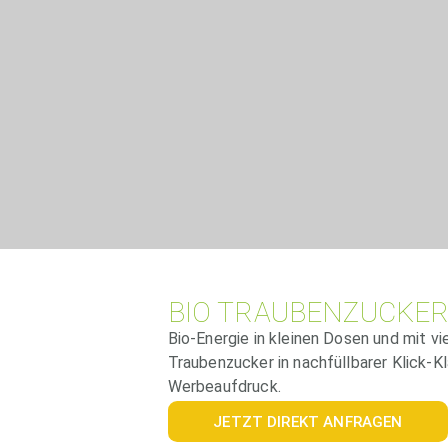
BIO TRAUBENZUCKER
Bio-Energie in kleinen Dosen und mit v
Traubenzucker in nachfüllbarer Klick-K
Werbeaufdruck.
JETZT DIREKT ANFRAGEN