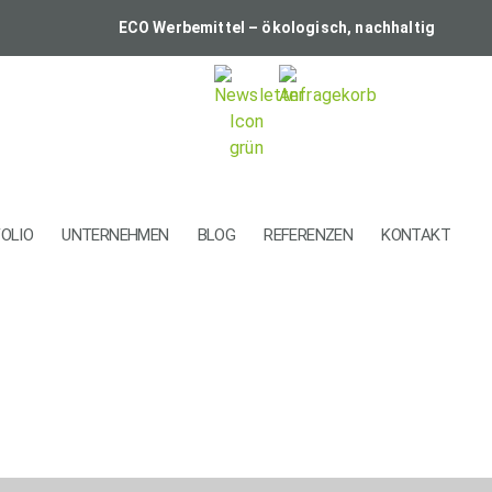
ECO Werbemittel – ökologisch, nachhaltig
OLIO
UNTERNEHMEN
BLOG
REFERENZEN
KONTAKT