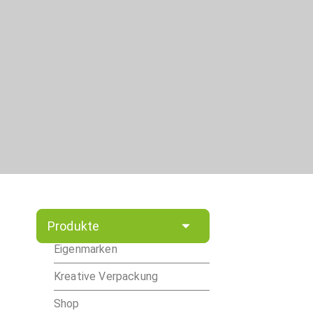
Produkte
Eigenmarken
Kreative Verpackung
Shop