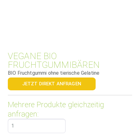
VEGANE BIO
FRUCHTGUMMIBÄREN
BIO Fruchtgummi ohne tierische Gelatine
JETZT DIREKT ANFRAGEN
Mehrere Produkte gleichzeitig
anfragen: