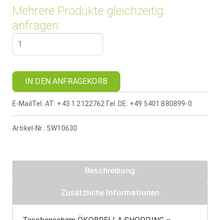
Mehrere Produkte gleichzeitig
anfragen:
IN DEN ANFRAGEKORB
E-Mail
Tel. AT: +43 1 2122762
Tel. DE: +49 5401 880899-0
Artikel-Nr.:
SW10630
Beschreibung
Zusätzliche Informationen