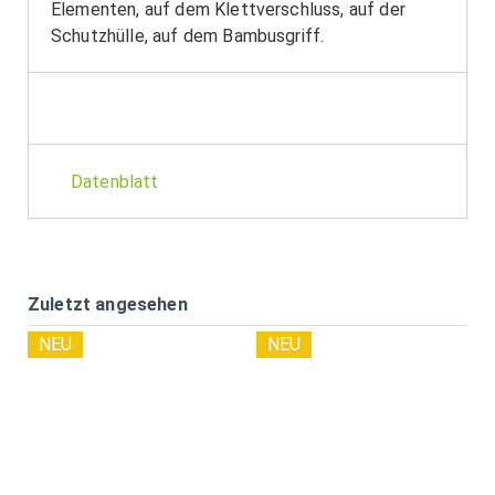
Elementen, auf dem Klettverschluss, auf der
Schutzhülle, auf dem Bambusgriff.
Datenblatt
Zuletzt angesehen
NEU
NEU