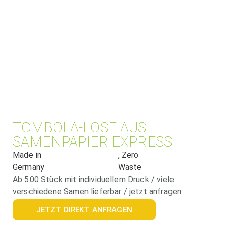
TOMBOLA-LOSE AUS
SAMENPAPIER EXPRESS
Made in
, Zero
Germany
Waste
Ab 500 Stück mit individuellem Druck / viele
verschiedene Samen lieferbar / jetzt anfragen
JETZT DIREKT ANFRAGEN