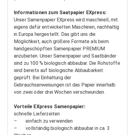
Informationen zum Saatpapier EXpress:
Unser Samenpapier EXpress wird maschinell, mit
eigens dafür entwickelten Maschinen, nachhaltig
in Europa hergestellt. Das gibt uns die
Möglichkeit, auch größere Formate als beim
handgeschöpften Samenpapier PREMIUM
anzubieten. Unser Samenpapier und Saatbänder
sind zu 100 % biologisch abbaubar. Die Rohstoffe
sind bereits auf biologische Abbaubarkeit
geprüft. Bei Einhaltung der
Gebrauchsanweisungen ist das Papier innerhalb
von zwei oder drei Wochen verschwunden.
Vorteile EXpress Samenpapier:
schnelle Lieferzeiten
– einfach zu verwenden
– vollständig biologisch abbaubar in ca. 3