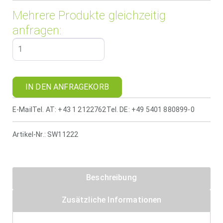
Mehrere Produkte gleichzeitig
anfragen:
IN DEN ANFRAGEKORB
E-Mail
Tel. AT: +43 1 2122762
Tel. DE: +49 5401 880899-0
Artikel-Nr.:
SW11222
Beschreibung
Zusätzliche Informationen