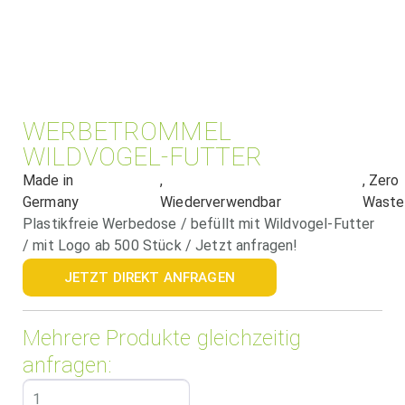
WERBETROMMEL
WILDVOGEL-FUTTER
Made in
,
, Zero
Germany
Wiederverwendbar
Waste
Plastikfreie Werbedose / befüllt mit Wildvogel-Futter
/ mit Logo ab 500 Stück / Jetzt anfragen!
JETZT DIREKT ANFRAGEN
Mehrere Produkte gleichzeitig
anfragen: