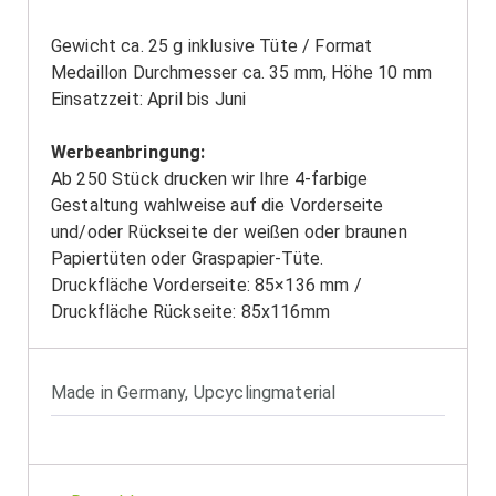
Gewicht ca. 25 g inklusive Tüte / Format
Medaillon Durchmesser ca. 35 mm, Höhe 10 mm
Einsatzzeit: April bis Juni
Werbeanbringung:
Ab 250 Stück drucken wir Ihre 4-farbige
Gestaltung wahlweise auf die Vorderseite
und/oder Rückseite der weißen oder braunen
Papiertüten oder Graspapier-Tüte.
Druckfläche Vorderseite: 85×136 mm /
Druckfläche Rückseite: 85x116mm
Made in Germany
,
Upcyclingmaterial