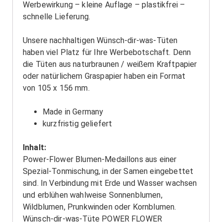
Werbewirkung – kleine Auflage – plastikfrei –
schnelle Lieferung.
Unsere nachhaltigen Wünsch-dir-was-Tüten
haben viel Platz für Ihre Werbebotschaft. Denn
die Tüten aus naturbraunen / weißem Kraftpapier
oder natürlichem Graspapier haben ein Format
von 105 x 156 mm.
Made in Germany
kurzfristig geliefert
Inhalt:
Power-Flower Blumen-Medaillons aus einer
Spezial-Tonmischung, in der Samen eingebettet
sind. In Verbindung mit Erde und Wasser wachsen
und erblühen wahlweise Sonnenblumen,
Wildblumen, Prunkwinden oder Kornblumen.
Wünsch-dir-was-Tüte POWER FLOWER