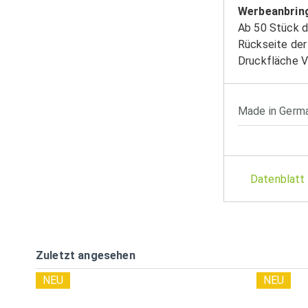
Werbeanbrin
Ab 50 Stück d
Rückseite der
Druckfläche 
Made in Germ
Datenblatt
Zuletzt angesehen
NEU
NEU