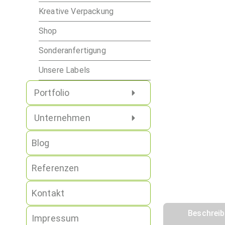
Kreative Verpackung
Shop
Sonderanfertigung
Unsere Labels
Portfolio
Unternehmen
Blog
Referenzen
Kontakt
Beschrei
Impressum