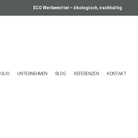
ECO Werbemittel – ökologisch, nachhaltig
OLIO
UNTERNEHMEN
BLOG
REFERENZEN
KONTAKT