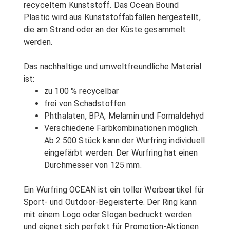
recyceltem Kunststoff. Das Ocean Bound
Plastic wird aus Kunststoffabfällen hergestellt,
die am Strand oder an der Küste gesammelt
werden.
Das nachhaltige und umweltfreundliche Material
ist:
zu 100 % recycelbar
frei von Schadstoffen
Phthalaten, BPA, Melamin und Formaldehyd
Verschiedene Farbkombinationen möglich.
Ab 2.500 Stück kann der Wurfring individuell
eingefärbt werden. Der Wurfring hat einen
Durchmesser von 125 mm.
Ein Wurfring OCEAN ist ein toller Werbeartikel für
Sport- und Outdoor-Begeisterte. Der Ring kann
mit einem Logo oder Slogan bedruckt werden
und eignet sich perfekt für Promotion-Aktionen