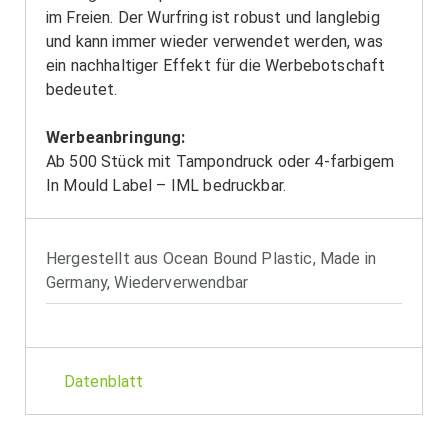
im Freien. Der Wurfring ist robust und langlebig
und kann immer wieder verwendet werden, was
ein nachhaltiger Effekt für die Werbebotschaft
bedeutet.
Werbeanbringung:
Ab 500 Stück mit Tampondruck oder 4-farbigem
In Mould Label – IML bedruckbar.
Hergestellt aus Ocean Bound Plastic
,
Made in
Germany
,
Wiederverwendbar
Datenblatt